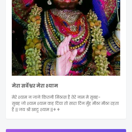
मेरा सर्वेश्वर मेरा श्याम
मेरे श्याम न जाने कितनी मिठास है तेरे नाम मे सुबह-
सुबह जो श्याम श्याम कह दिया तो सारा दिन मुँह मीठा मीठा रहता
हैं || जय श्री खाटू श्याम ||⚘⚘