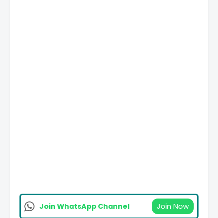
Join Now
Join WhatsApp Channel