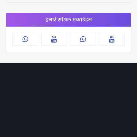
हमारे सोशल एकाउंट्स