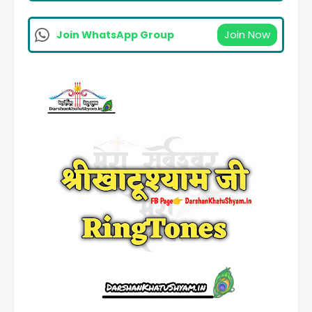
Join Now
Join WhatsApp Group