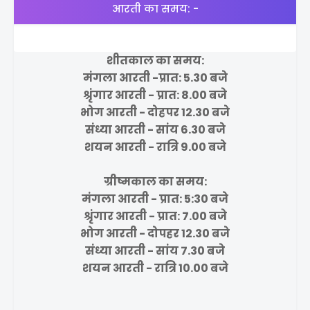
आरती का समय: -
शीतकाल का समय:
मंगला आरती -प्रात: 5.30 बजे
श्रृंगार आरती - प्रात: 8.00 बजे
भोग आरती - दोहपर 12.30 बजे
संध्या आरती - सांय 6.30 बजे
शयन आरती - रात्रि 9.00 बजे
ग्रीष्मकाल का समय:
मंगला आरती - प्रात: 5:30 बजे
श्रृंगार आरती - प्रात: 7.00 बजे
भोग आरती - दोपहर 12.30 बजे
संध्या आरती - सांय 7.30 बजे
शयन आरती - रात्रि 10.00 बजे