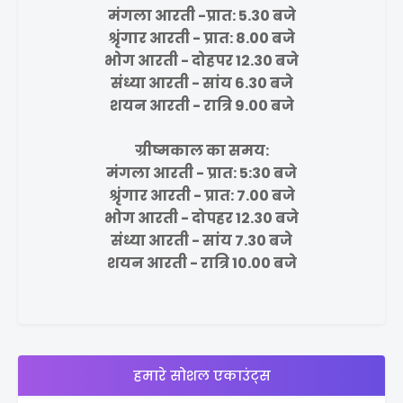
मंगला आरती -प्रात: 5.30 बजे
श्रृंगार आरती - प्रात: 8.00 बजे
भोग आरती - दोहपर 12.30 बजे
संध्या आरती - सांय 6.30 बजे
शयन आरती - रात्रि 9.00 बजे
ग्रीष्मकाल का समय:
मंगला आरती - प्रात: 5:30 बजे
श्रृंगार आरती - प्रात: 7.00 बजे
भोग आरती - दोपहर 12.30 बजे
संध्या आरती - सांय 7.30 बजे
शयन आरती - रात्रि 10.00 बजे
हमारे सोशल एकाउंट्स