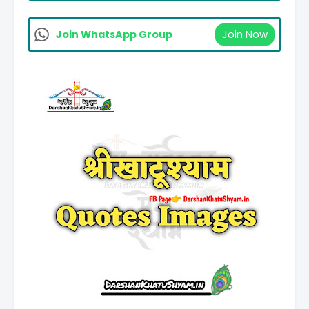
Join Now
Join WhatsApp Group