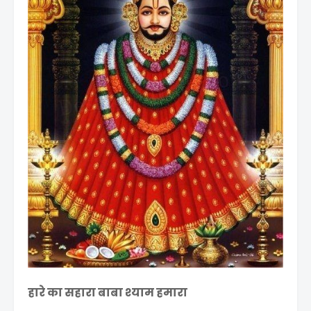
हारे का सहारा बाबा श्याम हमारा