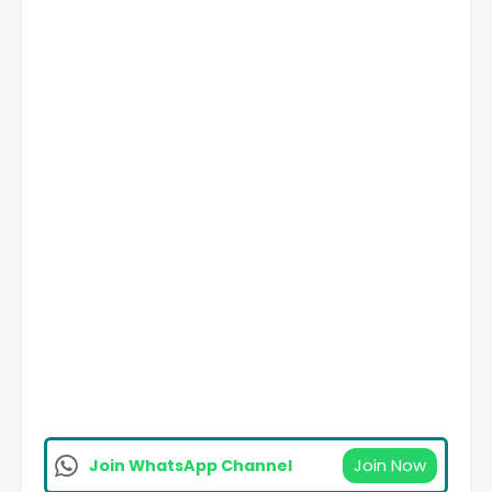
Join Now
Join WhatsApp Channel