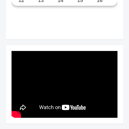
12
13
14
15
16