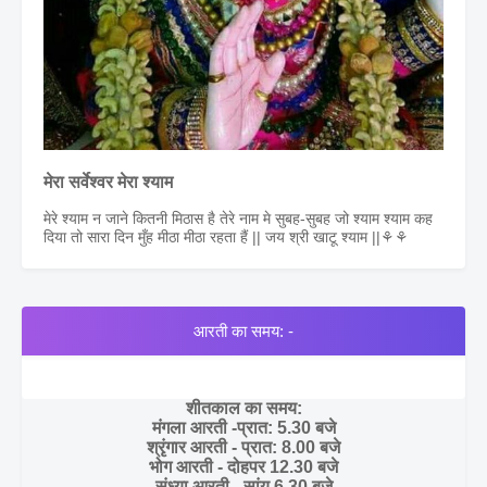
मेरा सर्वेश्वर मेरा श्याम
मेरे श्याम न जाने कितनी मिठास है तेरे नाम मे सुबह-सुबह जो श्याम श्याम कह
दिया तो सारा दिन मुँह मीठा मीठा रहता हैं || जय श्री खाटू श्याम ||⚘⚘
आरती का समय: -
शीतकाल का समय:
मंगला आरती -प्रात: 5.30 बजे
श्रृंगार आरती - प्रात: 8.00 बजे
भोग आरती - दोहपर 12.30 बजे
संध्या आरती - सांय 6.30 बजे