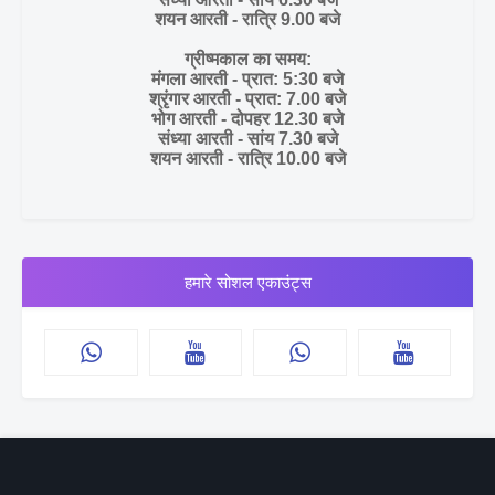
शयन आरती - रात्रि 9.00 बजे
ग्रीष्मकाल का समय:
मंगला आरती - प्रात: 5:30 बजे
श्रृंगार आरती - प्रात: 7.00 बजे
भोग आरती - दोपहर 12.30 बजे
संध्या आरती - सांय 7.30 बजे
शयन आरती - रात्रि 10.00 बजे
हमारे सोशल एकाउंट्स