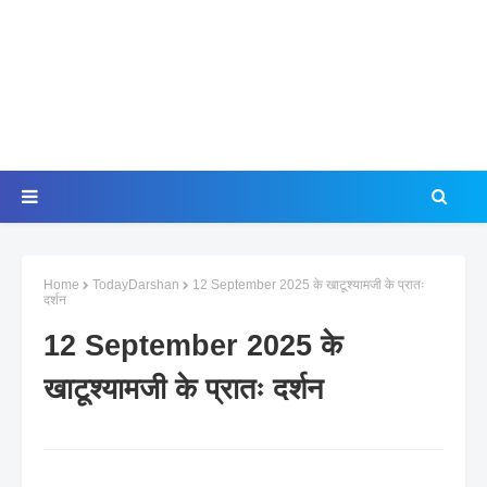
Home
TodayDarshan
12 September 2025 के खाटूश्यामजी के प्रातः
दर्शन
12 September 2025 के
खाटूश्यामजी के प्रातः दर्शन